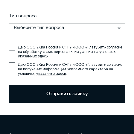
Тип вопроса
Выберите тип вопроса
Даю ООО «Киа Россия и СНГ» и ООО «Глазурит» согласие
на обработку своих персональных данных на условиях,
указанных здесь
Даю ООО «Киа Россия и СНГ» и ООО «Глазурит» согласие
на получение информации рекламного характера на
условиях,
указанных здесь
.
Отправить заявку