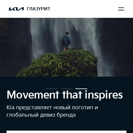
ГЛАЗУРИТ
Movement that inspires
Kia представляет новый логотип и
глобальный девиз бренда