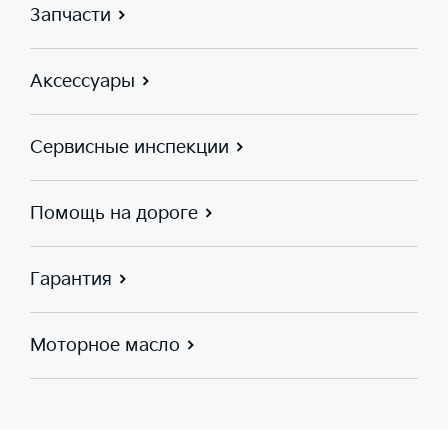
Запчасти
Аксессуары
Сервисные инспекции
Помощь на дороге
Гарантия
Моторное масло