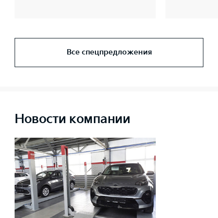
Все спецпредложения
Новости компании