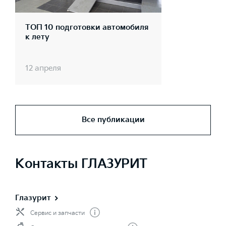
ТОП 10 подготовки автомобиля
к лету
12 апреля
Все публикации
Контакты ГЛАЗУРИТ
Глазурит
Сервис и запчасти