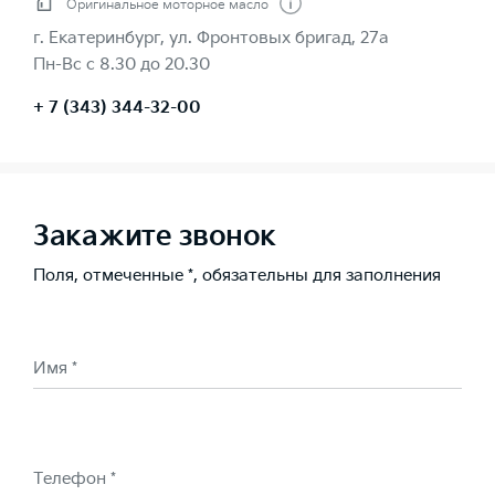
Оригинальное моторное масло
г. Екатеринбург, ул. Фронтовых бригад, 27а
Пн-Вс с 8.30 до 20.30
+ 7 (343) 344-32-00
Закажите звонок
Поля, отмеченные *, обязательны для заполнения
Имя *
Телефон *