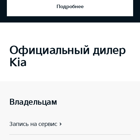
Подробнее
Официальный дилер
Kia
Владельцам
Запись на сервис