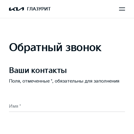
ГЛАЗУРИТ
Обратный звонок
Ваши контакты
Поля, отмеченные *, обязательны для заполнения
Имя *