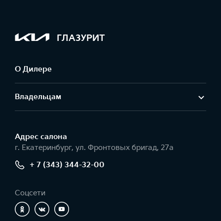
ГЛАЗУРИТ
О Дилере
Владельцам
Адрес салонa
г. Екатеринбург, ул. Фронтовых бригад, 27а
+ 7 (343) 344-32-00
Соцсети