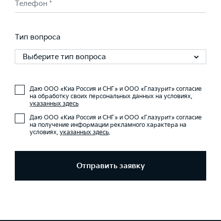
Телефон *
Тип вопроса
Выберите тип вопроса
Даю ООО «Киа Россия и СНГ» и ООО «Глазурит» согласие
на обработку своих персональных данных на условиях,
указанных здесь
Даю ООО «Киа Россия и СНГ» и ООО «Глазурит» согласие
на получение информации рекламного характера на
условиях,
указанных здесь
.
Отправить заявку