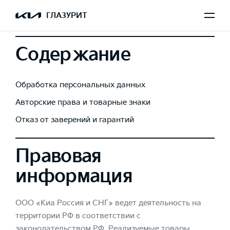
ГЛАЗУРИТ
Содержание
Обработка персональных данных
Авторские права и товарные знаки
Отказ от заверений и гарантий
Правовая
информация
ООО «Киа Россия и СНГ» ведет деятельность на
территории РФ в соответствии с
законодательством РФ. Реализуемые товары