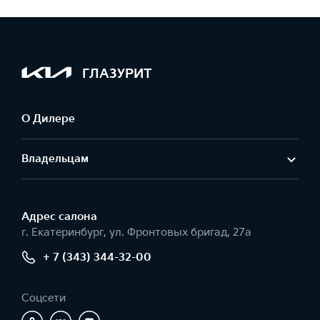
ГЛАЗУРИТ
О Дилере
Владельцам
Адрес салонa
г. Екатеринбург, ул. Фронтовых бригад, 27а
+ 7 (343) 344-32-00
Соцсети