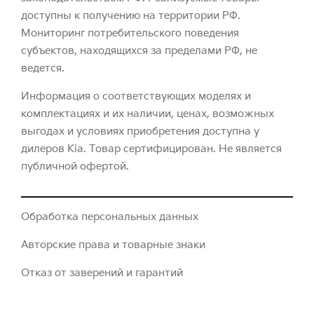
доступны к получению на территории РФ.
Мониторинг потребительского поведения
субъектов, находящихся за пределами РФ, не
ведется.
Информация о соответствующих моделях и
комплектациях и их наличии, ценах, возможных
выгодах и условиях приобретения доступна у
дилеров Kia. Товар сертифицирован. Не является
публичной офертой.
Обработка персональных данных
Авторские права и товарные знаки
Отказ от заверений и гарантий